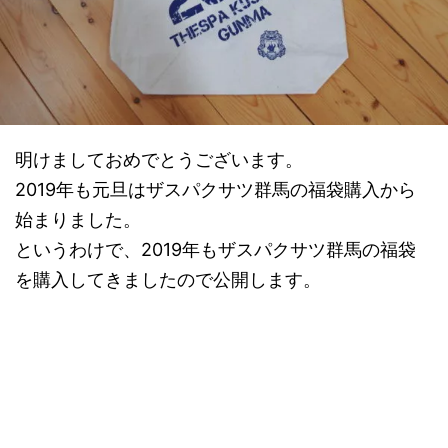
明けましておめでとうございます。
2019年も元旦はザスパクサツ群馬の福袋購入から
始まりました。
というわけで、2019年もザスパクサツ群馬の福袋
を購入してきましたので公開します。