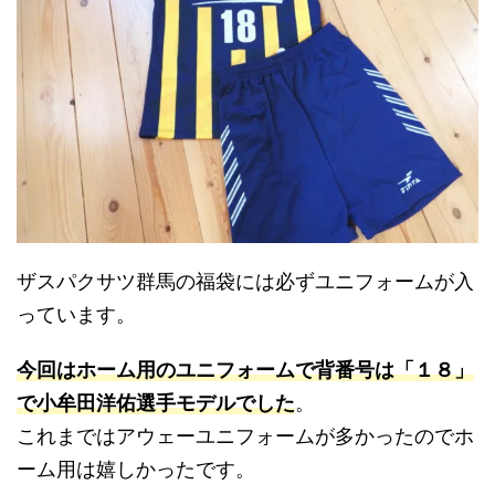
ザスパクサツ群馬の福袋には必ずユニフォームが入
っています。
今回はホーム用のユニフォームで背番号は「１８」
で小牟田洋佑選手モデルでした
。
これまではアウェーユニフォームが多かったのでホ
ーム用は嬉しかったです。