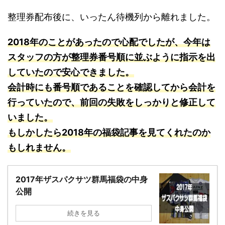
整理券配布後に、いったん待機列から離れました。
2018年のことがあったので心配でしたが、今年は
スタッフの方が整理券番号順に並ぶように指示を出
していたので安心できました。
会計時にも番号順であることを確認してから会計を
行っていたので、前回の失敗をしっかりと修正して
いました。
もしかしたら2018年の福袋記事を見てくれたのか
もしれません。
2017年ザスパクサツ群馬福袋の中身
公開
続きを見る