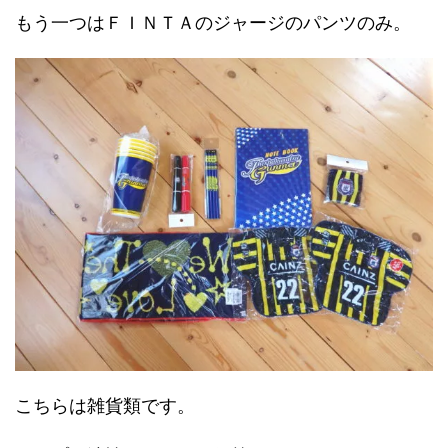
もう一つはＦＩＮＴＡのジャージのパンツのみ。
こちらは雑貨類です。