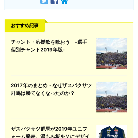
おすすめ記事
チャント・応援歌を歌おう -選手
個別チャント2019年版-
2017年のまとめ・なぜザスパクサツ
群馬は勝てなくなったのか？
ザスパクサツ群馬が2019年ユニフ
ォーム発表。湯もみ板をＶにデザイ