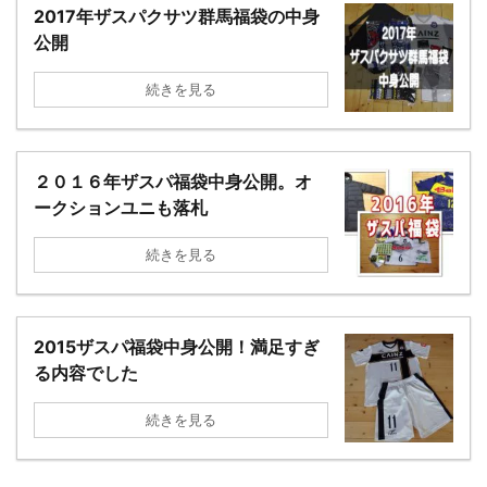
2017年ザスパクサツ群馬福袋の中身
公開
続きを見る
２０１６年ザスパ福袋中身公開。オ
ークションユニも落札
続きを見る
2015ザスパ福袋中身公開！満足すぎ
る内容でした
続きを見る