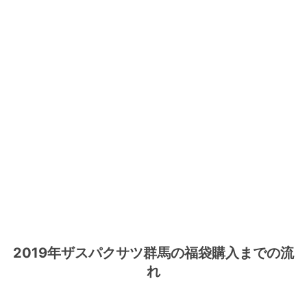
2019年ザスパクサツ群馬の福袋購入までの流
れ