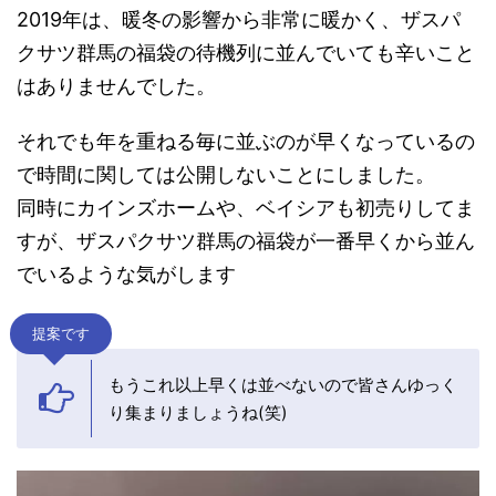
2019年は、暖冬の影響から非常に暖かく、ザスパ
クサツ群馬の福袋の待機列に並んでいても辛いこと
はありませんでした。
それでも年を重ねる毎に並ぶのが早くなっているの
で時間に関しては公開しないことにしました。
同時にカインズホームや、ベイシアも初売りしてま
すが、ザスパクサツ群馬の福袋が一番早くから並ん
でいるような気がします
提案です
もうこれ以上早くは並べないので皆さんゆっく
り集まりましょうね(笑)