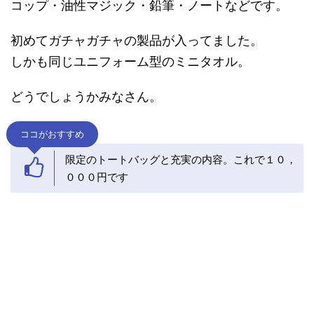
コップ・油性マジック・鉛筆・ノートなどです。
初めてガチャガチャの製品が入ってました。
しかも同じユニフォーム型のミニタオル。
どうでしょうかみなさん。
ココがおすすめ
限定のトートバッグと充実の内容。これで１０，
０００円です