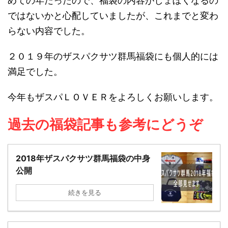
めての年だったので、福袋の内容がしょぼくなるの
ではないかと心配していましたが、これまでと変わ
らない内容でした。
２０１９年のザスパクサツ群馬福袋にも個人的には
満足でした。
今年もザスパＬＯＶＥＲをよろしくお願いします。
過去の福袋記事も参考にどうぞ
2018年ザスパクサツ群馬福袋の中身
公開
続きを見る