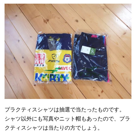
プラクティスシャツは抽選で当たったものです。
シャツ以外にも写真やニット帽もあったので、プラ
クティスシャツは当たりの方でしょう。