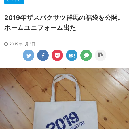
2019年ザスパクサツ群馬の福袋を公開。
ホームユニフォーム出た
2019年1月3日