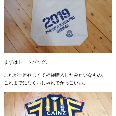
まずはトートバッグ。
これが一番欲しくて福袋購入したみたいなもの。
これまでになくおしゃれでかっこいい。