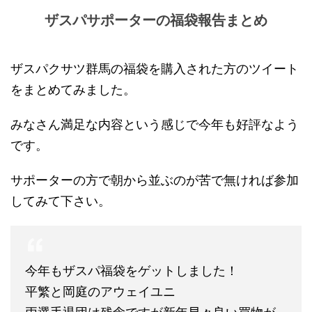
ザスパサポーターの福袋報告まとめ
ザスパクサツ群馬の福袋を購入された方のツイート
をまとめてみました。
みなさん満足な内容という感じで今年も好評なよう
です。
サポーターの方で朝から並ぶのが苦で無ければ参加
してみて下さい。
今年もザスパ福袋をゲットしました！
平繁と岡庭のアウェイユニ