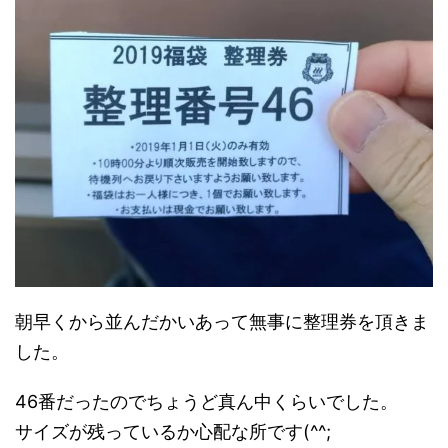
朝早くから並んだかいあって無事に整理券を頂きま
した。
46番だったのでちょうど真ん中くらいでした。
サイズが残っているか心配な所です(^^;