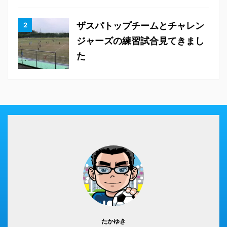
ザスパトップチームとチャレン
ジャーズの練習試合見てきまし
た
たかゆき