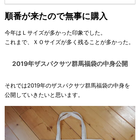
順番が来たので無事に購入
今年はＬサイズが多かった印象でした。
これまで、ＸＯサイズが多く残ることが多かった。
2019年ザスパクサツ群馬福袋の中身公開
それでは2019年のザスパクサツ群馬福袋の中身を
公開していきたいと思います。