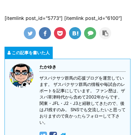
[itemlink post_id="5773"] [itemlink post_id="6100"]
この記事を書いた人
たかゆき
ザスパクサツ群馬の応援ブログを運営してい
ます。 ザスパクサツ群馬の情報や毎試合のレ
ポートを記事にしています。 ファン歴は、ザ
スパ草津時代から含めて2002年からです。
関東・JFL・J2・J3と経験してきたので、後
はJ1残すのみ。 SNSでも交流したいと思って
おりますので良かったらフォローして下さ
い。