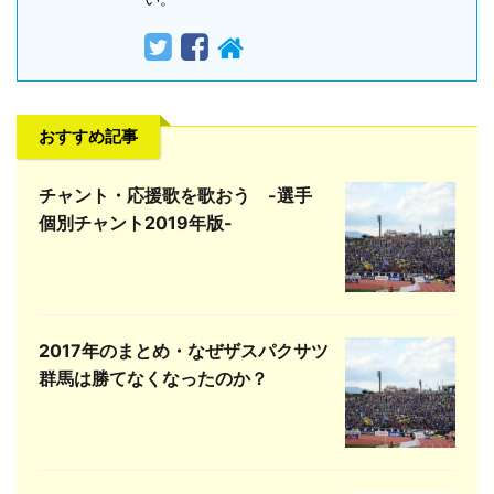
おすすめ記事
チャント・応援歌を歌おう -選手
個別チャント2019年版-
2017年のまとめ・なぜザスパクサツ
群馬は勝てなくなったのか？