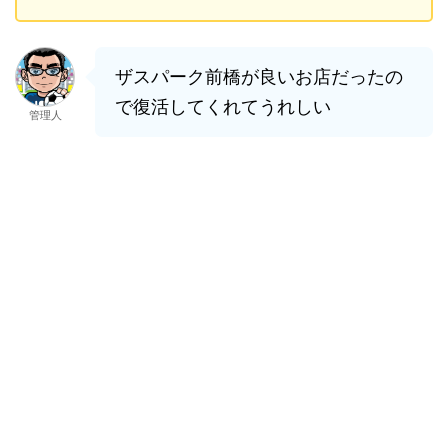
ザスパーク前橋が良いお店だったの
で復活してくれてうれしい
管理人