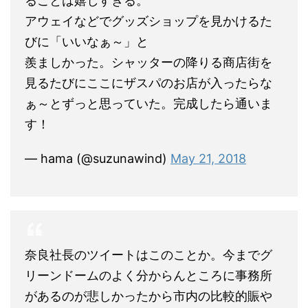
ることは嬉しすぎる。
アウェイなどでグッズショップを見かけるた
びに「いいなぁ～」と
羨ましかった。シャッターの降りる商店街を
見るたびにここにザスパのお店が入ったらな
ぁ～とずっと思っていた。完成したら通いま
す！
— hama (@suzunawind)
May 21, 2018
奈良社長のツイートはこのことか。今までグ
リーンドームのよく分からんところに事務所
があるのが悲しかったから市内の比較的賑や