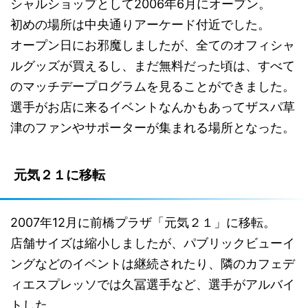
シャルショップとして2006年6月にオープン。
初めの場所は中央通りアーケード付近でした。
オープン日にお邪魔しましたが、全てのオフィシャ
ルグッズが買えるし、まだ無料だった頃は、すべて
のマッチデープログラムを見ることができました。
選手がお店に来るイベントなんかもあってザスパ草
津のファンやサポーターが集まれる場所となった。
元気２１に移転
2007年12月に前橋プラザ「元気２１」に移転。
店舗サイズは縮小しましたが、パブリックビューイ
ングなどのイベントは継続されたり、隣のカフェデ
ィエスプレッソでは久冨選手など、選手がアルバイ
トした。