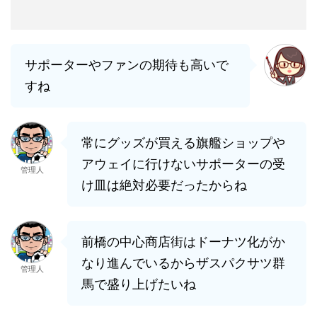
サポーターやファンの期待も高いで
すね
常にグッズが買える旗艦ショップや
アウェイに行けないサポーターの受
管理人
け皿は絶対必要だったからね
前橋の中心商店街はドーナツ化がか
なり進んでいるからザスパクサツ群
管理人
馬で盛り上げたいね