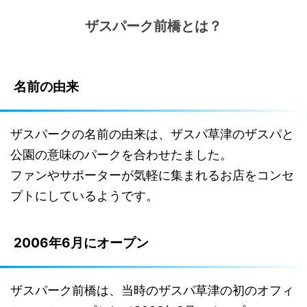
ザスパーク前橋とは？
名前の由来
ザスパークの名前の由来は、ザスパ草津のザスパと
公園の意味のパークを合わせたました。
ファンやサポーターが気軽に集まれるお店をコンセ
プトにしているようです。
2006年6月にオープン
ザスパーク前橋は、当時のザスパ草津の初のオフィ