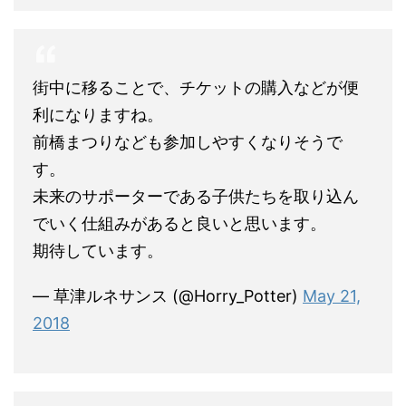
街中に移ることで、チケットの購入などが便
利になりますね。
前橋まつりなども参加しやすくなりそうで
す。
未来のサポーターである子供たちを取り込ん
でいく仕組みがあると良いと思います。
期待しています。
— 草津ルネサンス (@Horry_Potter)
May 21,
2018