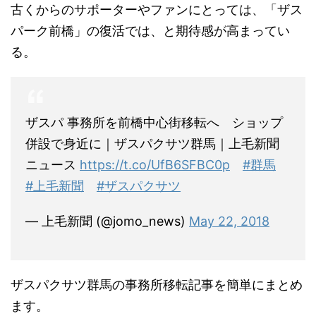
古くからのサポーターやファンにとっては、「ザス
パーク前橋」の復活では、と期待感が高まってい
る。
ザスパ 事務所を前橋中心街移転へ ショップ
併設で身近に｜ザスパクサツ群馬｜上毛新聞
ニュース
https://t.co/UfB6SFBC0p
#群馬
#上毛新聞
#ザスパクサツ
— 上毛新聞 (@jomo_news)
May 22, 2018
ザスパクサツ群馬の事務所移転記事を簡単にまとめ
ます。