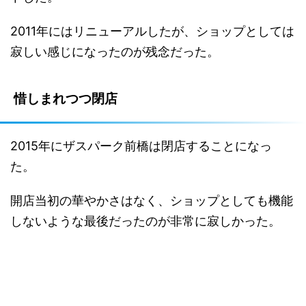
2011年にはリニューアルしたが、ショップとしては
寂しい感じになったのが残念だった。
惜しまれつつ閉店
2015年にザスパーク前橋は閉店することになっ
た。
開店当初の華やかさはなく、ショップとしても機能
しないような最後だったのが非常に寂しかった。