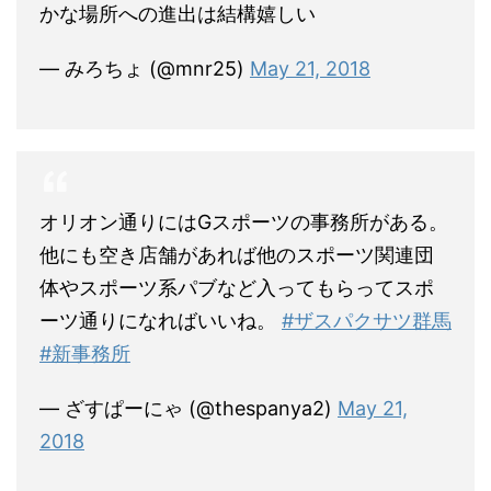
かな場所への進出は結構嬉しい
— みろちょ (@mnr25)
May 21, 2018
オリオン通りにはGスポーツの事務所がある。
他にも空き店舗があれば他のスポーツ関連団
体やスポーツ系パブなど入ってもらってスポ
ーツ通りになればいいね。
#ザスパクサツ群馬
#新事務所
— ざすぱーにゃ (@thespanya2)
May 21,
2018