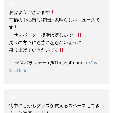
おはようございます
前橋の中心街に移転は素晴らしいニュースで
す
「ザスパーク」復活は嬉しいです
周りの方々に迷惑にならないように
盛り上げていきたいです
— ザスパランナー (@ThespaRunner)
May
21, 2018
街中にしかもグッズが買えるスペースもでき