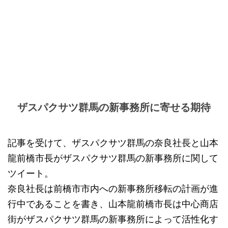
ザスパクサツ群馬の新事務所に寄せる期待
記事を受けて、ザスパクサツ群馬の奈良社長と山本
龍前橋市長がザスパクサツ群馬の新事務所に関して
ツイート。
奈良社長は前橋市市内への新事務所移転の計画が進
行中であることを書き、山本龍前橋市長は中心商店
街がザスパクサツ群馬の新事務所によって活性化す