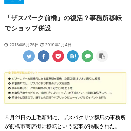
「ザスパーク前橋」の復活？事務所移転
でショップ併設
2018年5月25日
2019年1月4日
５月21日の上毛新聞に、ザスパクサツ群馬の事務所
が前橋市商店街に移転という記事が掲載された。