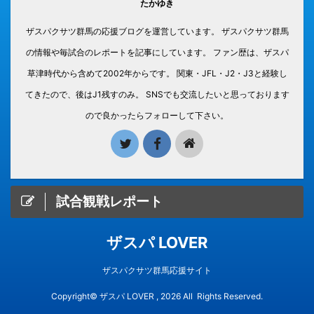
たかゆき
ザスパクサツ群馬の応援ブログを運営しています。 ザスパクサツ群馬
の情報や毎試合のレポートを記事にしています。 ファン歴は、ザスパ
草津時代から含めて2002年からです。 関東・JFL・J2・J3と経験し
てきたので、後はJ1残すのみ。 SNSでも交流したいと思っております
ので良かったらフォローして下さい。
試合観戦レポート
ザスパ LOVER
ザスパクサツ群馬応援サイト
Copyright© ザスパ LOVER , 2026 All Rights Reserved.