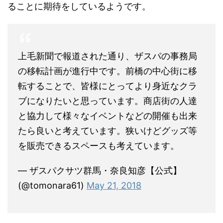
ることに期待をしているようです。
上毛新聞で報道された通り、ザスパの事務局
の移転計画が進行中です。前橋の中心街に移
転することで、皆様にとってより身近なクラ
ブになりたいと思っています。商店街の人達
と協力して様々なイベントなどの開催も出来
たら良いと考えています。狭いけどグッズ等
を販売できるスペースも考えています。
— ザスパクサツ群馬・奈良知彦【公式】
(@tomonara61)
May 21, 2018