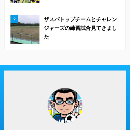
ザスパトップチームとチャレン
ジャーズの練習試合見てきまし
た