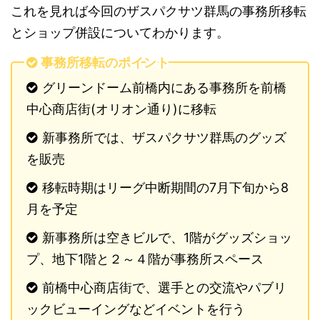
これを見れば今回のザスパクサツ群馬の事務所移転
とショップ併設についてわかります。
事務所移転のポイント
グリーンドーム前橋内にある事務所を前橋
中心商店街(オリオン通り)に移転
新事務所では、ザスパクサツ群馬のグッズ
を販売
移転時期はリーグ中断期間の7月下旬から8
月を予定
新事務所は空きビルで、1階がグッズショッ
プ、地下1階と２～４階が事務所スペース
前橋中心商店街で、選手との交流やパブリ
ックビューイングなどイベントを行う