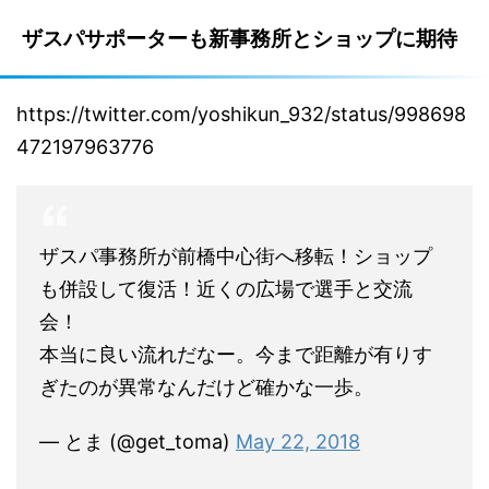
ザスパサポーターも新事務所とショップに期待
https://twitter.com/yoshikun_932/status/998698
472197963776
ザスパ事務所が前橋中心街へ移転！ショップ
も併設して復活！近くの広場で選手と交流
会！
本当に良い流れだなー。今まで距離が有りす
ぎたのが異常なんだけど確かな一歩。
— とま (@get_toma)
May 22, 2018