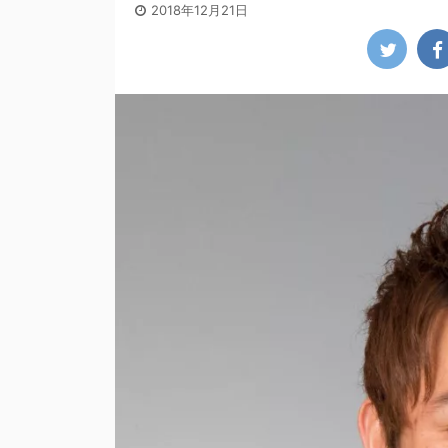
2018年12月21日