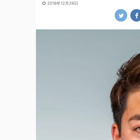
2018年12月29日