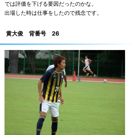
では評価を下げる要因だったのかな。
出場した時は仕事をしたので残念です。
黄大俊 背番号 26