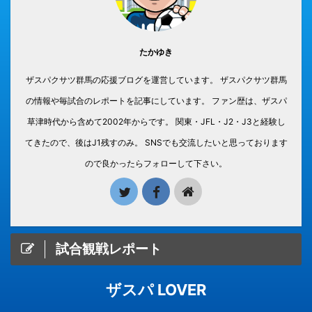
たかゆき
ザスパクサツ群馬の応援ブログを運営しています。 ザスパクサツ群馬
の情報や毎試合のレポートを記事にしています。 ファン歴は、ザスパ
草津時代から含めて2002年からです。 関東・JFL・J2・J3と経験し
てきたので、後はJ1残すのみ。 SNSでも交流したいと思っております
ので良かったらフォローして下さい。
試合観戦レポート
ザスパ LOVER