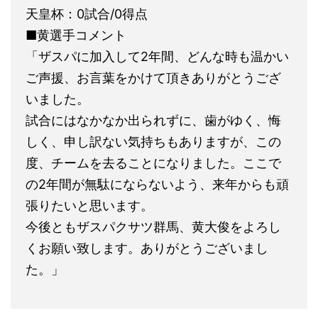
天皇杯：0試合/0得点
■黄選手コメント
「ザスパに加入して2年間、どんな時も温かい
ご声援、お言葉をかけて頂きありがとうござ
いました。
試合にはなかなか出られずに、歯がゆく、悔
しく、申し訳ない気持ちもありますが、この
度、チームを去ることになりました。ここで
の2年間が無駄にならないよう、来年からも頑
張りたいと思います。
今後ともザスパクサツ群馬、黄大俊をよろし
くお願い致します。ありがとうございまし
た。」