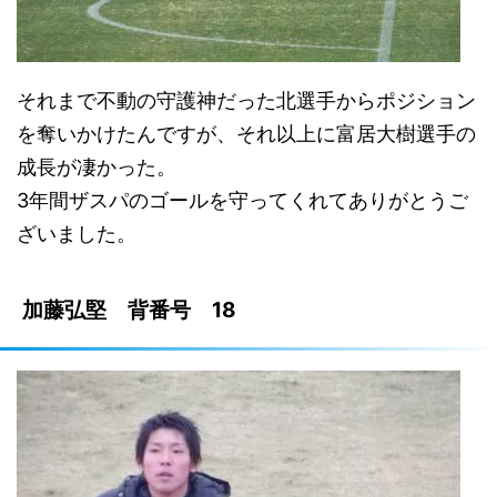
それまで不動の守護神だった北選手からポジション
を奪いかけたんですが、それ以上に富居大樹選手の
成長が凄かった。
3年間ザスパのゴールを守ってくれてありがとうご
ざいました。
加藤弘堅 背番号 18