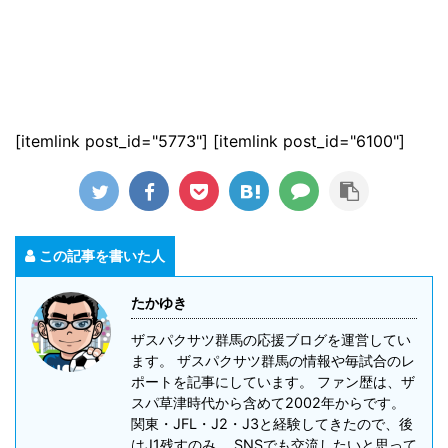
[itemlink post_id="5773"] [itemlink post_id="6100"]
この記事を書いた人
たかゆき
ザスパクサツ群馬の応援ブログを運営してい
ます。 ザスパクサツ群馬の情報や毎試合のレ
ポートを記事にしています。 ファン歴は、ザ
スパ草津時代から含めて2002年からです。
関東・JFL・J2・J3と経験してきたので、後
はJ1残すのみ。 SNSでも交流したいと思って