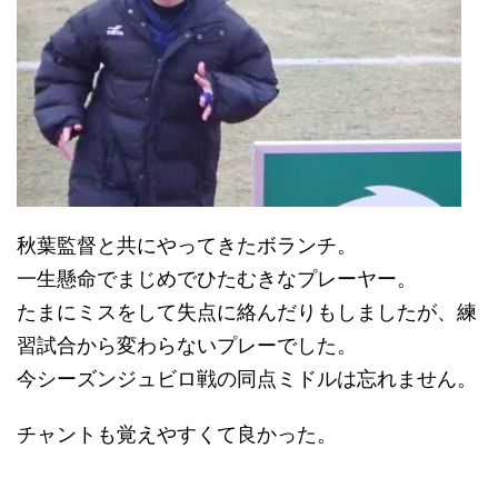
秋葉監督と共にやってきたボランチ。
一生懸命でまじめでひたむきなプレーヤー。
たまにミスをして失点に絡んだりもしましたが、練
習試合から変わらないプレーでした。
今シーズンジュビロ戦の同点ミドルは忘れません。
チャントも覚えやすくて良かった。