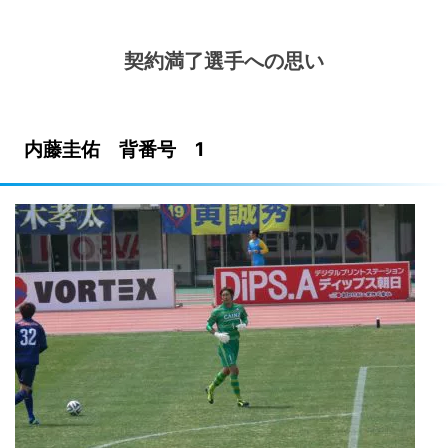
契約満了選手への思い
内藤圭佑 背番号 1