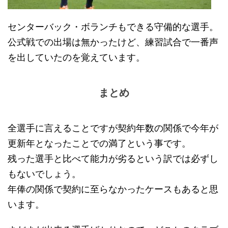
センターバック・ボランチもできる守備的な選手。
公式戦での出場は無かったけど、練習試合で一番声
を出していたのを覚えています。
まとめ
全選手に言えることですが契約年数の関係で今年が
更新年となったことでの満了という事です。
残った選手と比べて能力が劣るという訳では必ずし
もないでしょう。
年俸の関係で契約に至らなかったケースもあると思
います。