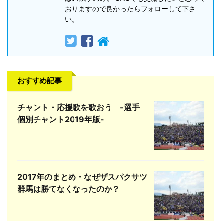
おりますので良かったらフォローして下さ
い。
おすすめ記事
チャント・応援歌を歌おう -選手
個別チャント2019年版-
2017年のまとめ・なぜザスパクサツ
群馬は勝てなくなったのか？