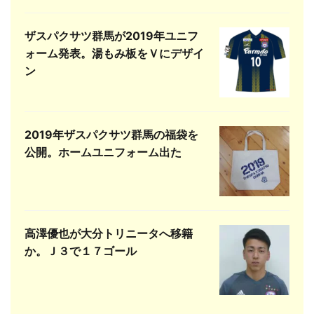
ザスパクサツ群馬が2019年ユニフ
ォーム発表。湯もみ板をＶにデザイ
ン
2019年ザスパクサツ群馬の福袋を
公開。ホームユニフォーム出た
高澤優也が大分トリニータへ移籍
か。Ｊ３で１７ゴール