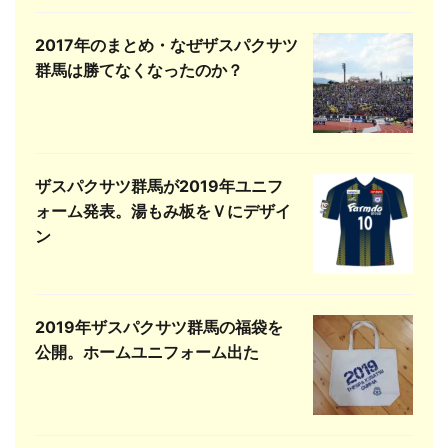
2017年のまとめ・なぜザスパクサツ
群馬は勝てなくなったのか？
ザスパクサツ群馬が2019年ユニフ
ォーム発表。湯もみ板をＶにデザイ
ン
2019年ザスパクサツ群馬の福袋を
公開。ホームユニフォーム出た