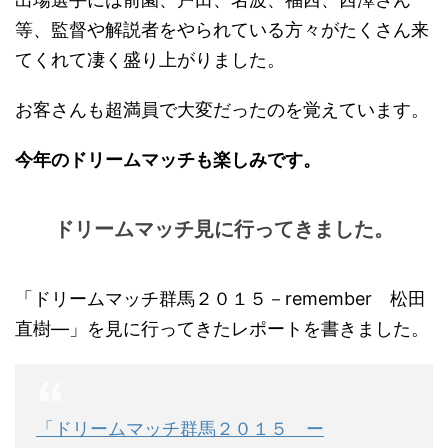
等、監督や解説者をやられている方々がたくさん来
てくれて凄く盛り上がりました。
お客さんも超満員で大変だったのを覚えています。
今年のドリームマッチも楽しみです。
ドリームマッチ見に行ってきました。
「ドリームマッチ群馬２０１５－remember 松田
直樹―」を見に行ってきたレポートを書きました。
「ドリームマッチ群馬２０１５ ー