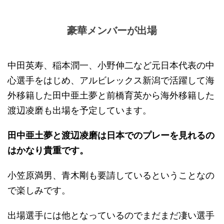
豪華メンバーが出場
中田英寿、稲本潤一、小野伸二など元日本代表の中
心選手をはじめ、アルビレックス新潟で活躍して海
外移籍した田中亜土夢と前橋育英から海外移籍した
渡辺凌磨も出場を予定しています。
田中亜土夢と渡辺凌磨は日本でのプレーを見れるの
はかなり貴重です。
小笠原満男、青木剛も要請しているということなの
で楽しみです。
出場選手には他となっているのでまだまだ凄い選手