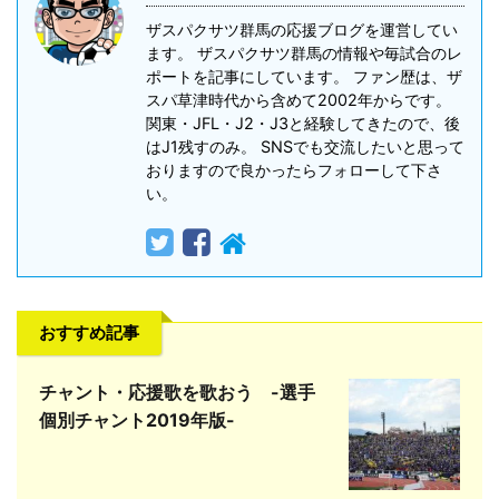
ザスパクサツ群馬の応援ブログを運営してい
ます。 ザスパクサツ群馬の情報や毎試合のレ
ポートを記事にしています。 ファン歴は、ザ
スパ草津時代から含めて2002年からです。
関東・JFL・J2・J3と経験してきたので、後
はJ1残すのみ。 SNSでも交流したいと思って
おりますので良かったらフォローして下さ
い。
おすすめ記事
チャント・応援歌を歌おう -選手
個別チャント2019年版-