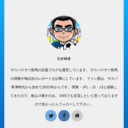
たかゆき
ザスパクサツ群馬の応援ブログを運営しています。 ザスパクサツ群馬
の情報や毎試合のレポートを記事にしています。 ファン歴は、ザスパ
草津時代から含めて2002年からです。 関東・JFL・J2・J3と経験し
てきたので、後はJ1残すのみ。 SNSでも交流したいと思っております
ので良かったらフォローして下さい。