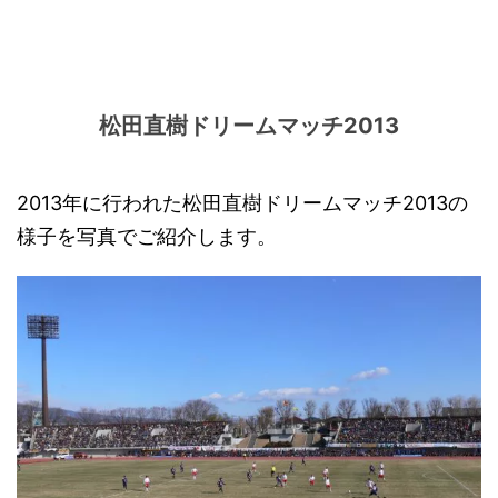
松田直樹ドリームマッチ2013
2013年に行われた松田直樹ドリームマッチ2013の
様子を写真でご紹介します。