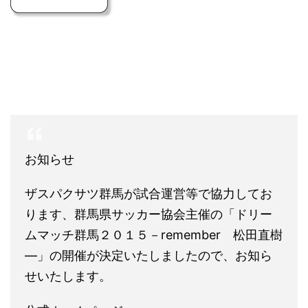
お知らせ
ザスパクサツ群馬が試合運営等で協力してお
ります、群馬県サッカー協会主催の「ドリー
ムマッチ群馬２０１５－remember 松田直樹
―」の開催が決定いたしましたので、お知ら
せいたします。