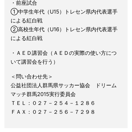
・前座試合
①中学生年代（U15）トレセン県内代表選手
による紅白戦
②高校生年代（U16）トレセン県内代表選手
による紅白戦
・ＡＥＤ講習会（ＡＥＤの実際の使い方につ
いて講習会を行う）
＜問い合わせ先＞
公益社団法人群馬県サッカー協会 ドリーム
マッチ群馬2015実行委員会
ＴＥＬ：０２７－２５４－１２８６
ＦＡＸ：０２７－２５６－７２９８