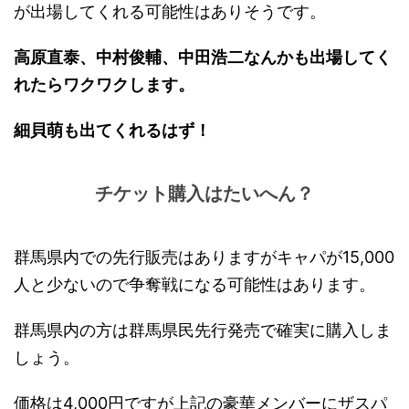
が出場してくれる可能性はありそうです。
高原直泰、中村俊輔、中田浩二なんかも出場してく
れたらワクワクします。
細貝萌も出てくれるはず！
チケット購入はたいへん？
群馬県内での先行販売はありますがキャパが15,000
人と少ないので争奪戦になる可能性はあります。
群馬県内の方は群馬県民先行発売で確実に購入しま
しょう。
価格は4,000円ですが上記の豪華メンバーにザスパ