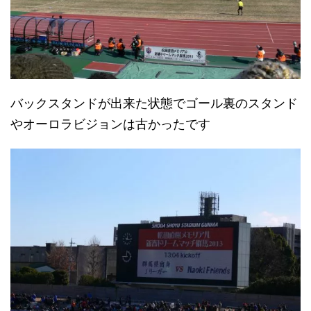
バックスタンドが出来た状態でゴール裏のスタンド
やオーロラビジョンは古かったです