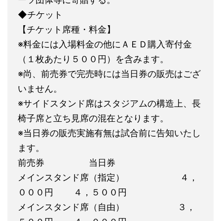
◆チケット
【チケット席種・料金】
※料金には入場料金の他にＡＥＤ購入寄付金
（１枚あたり５００円）を含みます。
※尚、前売券で完売時には当日券の販売はござ
いません。
※サイドスタンド席はスタジアムの構造上、長
椅子席と立ち見席の混在となります。
※当日券の販売実施有無は試合前に告知いたし
ます。
前売券 当日券
メインスタンド席（指定） ４，
０００円 ４，５００円
メインスタンド席（自由） ３，