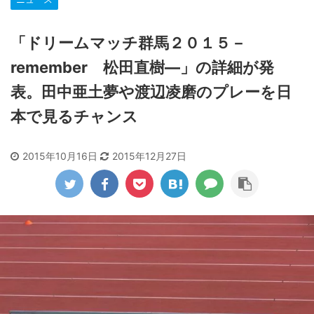
「ドリームマッチ群馬２０１５－
remember 松田直樹―」の詳細が発
表。田中亜土夢や渡辺凌磨のプレーを日
本で見るチャンス
2015年10月16日
2015年12月27日