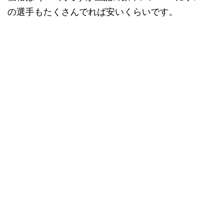
の選手もたくさんでれば安いくらいです。