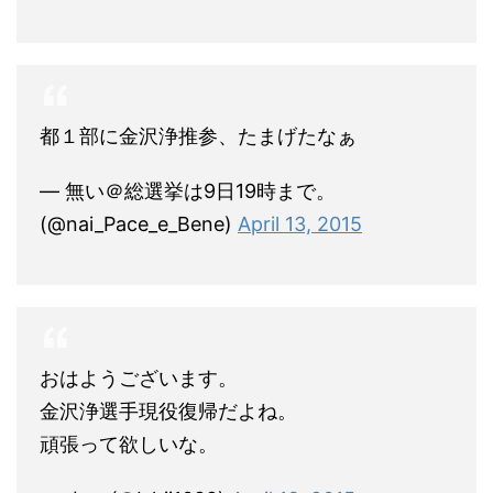
都１部に金沢浄推参、たまげたなぁ
— 無い＠総選挙は9日19時まで。
(@nai_Pace_e_Bene)
April 13, 2015
おはようございます。
金沢浄選手現役復帰だよね。
頑張って欲しいな。