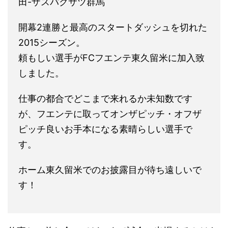
田-ザスパクサツ群馬
開幕2連勝と最高のスタートダッシュを切れた
2015シーズン。
頼もしい選手がFCフエンテ東久留米に加入致
しました。
仕事の都合でどこまで来れるか未知数です
が、フエンテに取ってオンザピッチ・オフザ
ピッチ良いお手本になる素晴らしい選手で
す。
ホーム東久留米でのお披露目が待ち遠しいで
す！