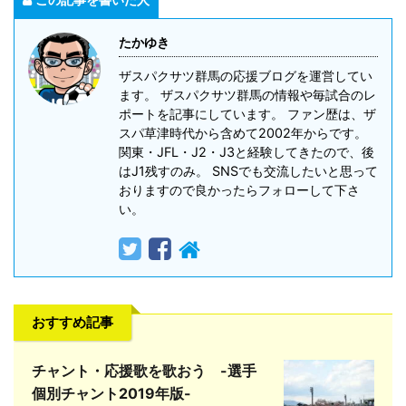
たかゆき
ザスパクサツ群馬の応援ブログを運営してい
ます。 ザスパクサツ群馬の情報や毎試合のレ
ポートを記事にしています。 ファン歴は、ザ
スパ草津時代から含めて2002年からです。
関東・JFL・J2・J3と経験してきたので、後
はJ1残すのみ。 SNSでも交流したいと思って
おりますので良かったらフォローして下さ
い。
おすすめ記事
チャント・応援歌を歌おう -選手
個別チャント2019年版-