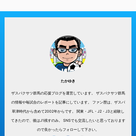
たかゆき
ザスパクサツ群馬の応援ブログを運営しています。 ザスパクサツ群馬
の情報や毎試合のレポートを記事にしています。 ファン歴は、ザスパ
草津時代から含めて2002年からです。 関東・JFL・J2・J3と経験し
てきたので、後はJ1残すのみ。 SNSでも交流したいと思っております
ので良かったらフォローして下さい。