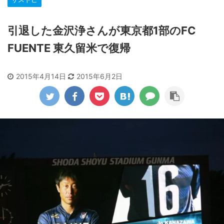
引退した金沢浄さんが東京都1部のFC
FUENTE 東久留米で復帰
2015年4月14日
2015年6月2日