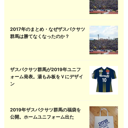
2017年のまとめ・なぜザスパクサツ
群馬は勝てなくなったのか？
ザスパクサツ群馬が2019年ユニフ
ォーム発表。湯もみ板をＶにデザイ
ン
2019年ザスパクサツ群馬の福袋を
公開。ホームユニフォーム出た