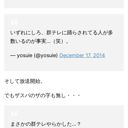
いずれにしろ、群テレに踊らされてる人が多
数いるのが事実…（笑）。
— yosuie (@yosuie)
December 17, 2014
そして放送開始。
でもザスパのザの字も無し・・・
まさかの群テレやらかした…？