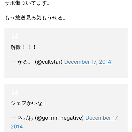
サポ傷ついてます。
もう放送見る気もうせる。
解散！！！
— かる。 (@cultstar)
December 17, 2014
ジェフかいな！
— ネガお (@go_mr_negative)
December 17,
2014