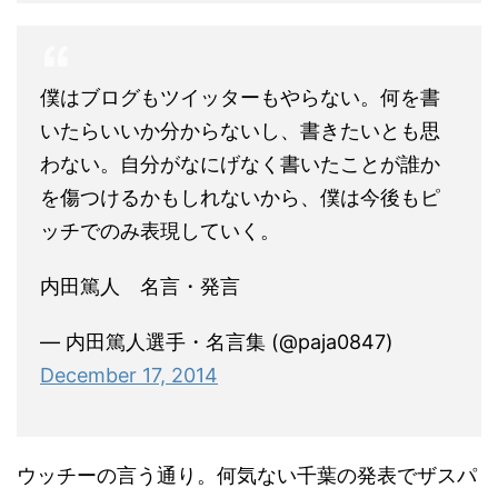
僕はブログもツイッターもやらない。何を書
いたらいいか分からないし、書きたいとも思
わない。自分がなにげなく書いたことが誰か
を傷つけるかもしれないから、僕は今後もピ
ッチでのみ表現していく。
内田篤人 名言・発言
— 内田篤人選手・名言集 (@paja0847)
December 17, 2014
ウッチーの言う通り。何気ない千葉の発表でザスパ