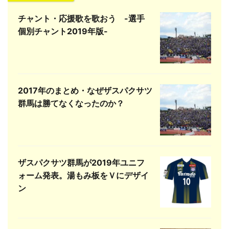
チャント・応援歌を歌おう -選手
個別チャント2019年版-
2017年のまとめ・なぜザスパクサツ
群馬は勝てなくなったのか？
ザスパクサツ群馬が2019年ユニフ
ォーム発表。湯もみ板をＶにデザイ
ン