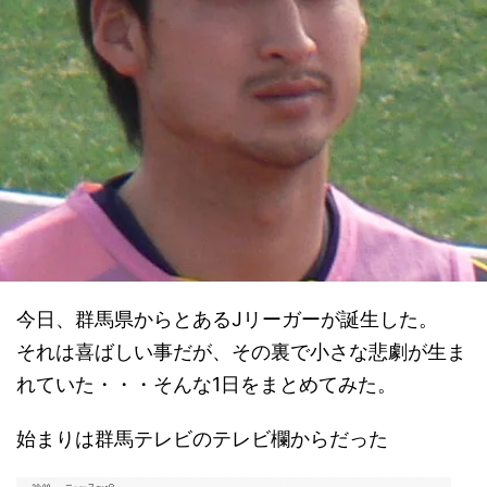
今日、群馬県からとあるJリーガーが誕生した。
それは喜ばしい事だが、その裏で小さな悲劇が生ま
れていた・・・そんな1日をまとめてみた。
始まりは群馬テレビのテレビ欄からだった