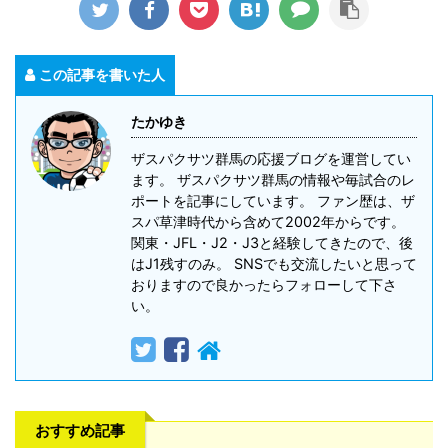
この記事を書いた人
たかゆき
ザスパクサツ群馬の応援ブログを運営してい
ます。 ザスパクサツ群馬の情報や毎試合のレ
ポートを記事にしています。 ファン歴は、ザ
スパ草津時代から含めて2002年からです。
関東・JFL・J2・J3と経験してきたので、後
はJ1残すのみ。 SNSでも交流したいと思って
おりますので良かったらフォローして下さ
い。
おすすめ記事