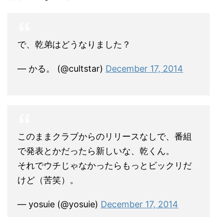
で、乾弟はどうなりました？
— かる。 (@cultstar)
December 17, 2014
このままクラブからのリリースなしで、番組
で発表とかだったら新しいな、乾くん。
それでウチじゃなかったらもっとビックリだ
けど（苦笑）。
— yosuie (@yosuie)
December 17, 2014