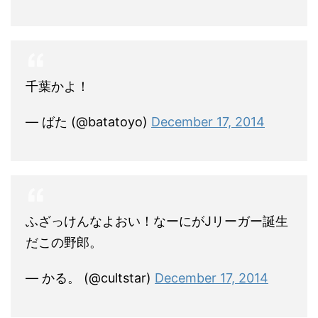
千葉かよ！
— ばた (@batatoyo)
December 17, 2014
ふざっけんなよおい！なーにがJリーガー誕生
だこの野郎。
— かる。 (@cultstar)
December 17, 2014