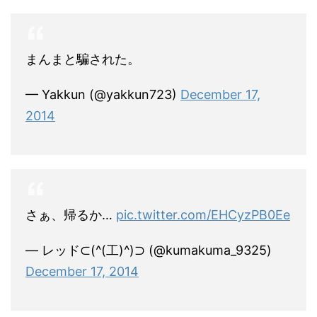
まんまと騙された。
— Yakkun (@yakkun723)
December 17,
2014
さぁ、帰るか…
pic.twitter.com/EHCyzPB0Ee
— レッド⊂(^(工)^)⊃ (@kumakuma_9325)
December 17, 2014