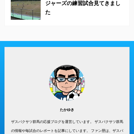
ジャーズの練習試合見てきまし
た
たかゆき
ザスパクサツ群馬の応援ブログを運営しています。 ザスパクサツ群馬
の情報や毎試合のレポートを記事にしています。 ファン歴は、ザスパ