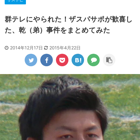
群テレにやられた！ザスパサポが歓喜し
た、乾（弟）事件をまとめてみた
2014年12月17日
2015年4月22日