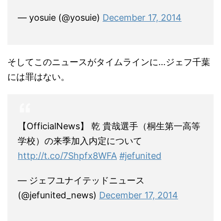
— yosuie (@yosuie)
December 17, 2014
そしてこのニュースがタイムラインに…ジェフ千葉
には罪はない。
【OfficialNews】 乾 貴哉選手（桐生第一高等
学校）の来季加入内定について
http://t.co/7Shpfx8WFA
#jefunited
— ジェフユナイテッドニュース
(@jefunited_news)
December 17, 2014